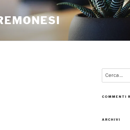
REMONESI
Cerca:
COMMENTI 
ARCHIVI