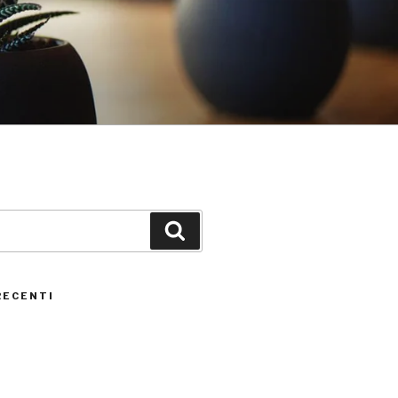
Cerca
RECENTI